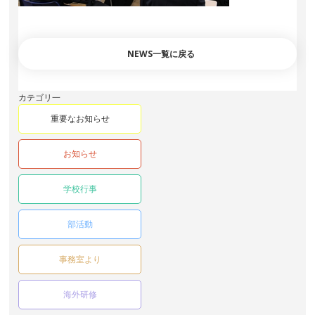
NEWS一覧に戻る
カテゴリ一
重要なお知らせ
お知らせ
学校行事
部活動
事務室より
海外研修