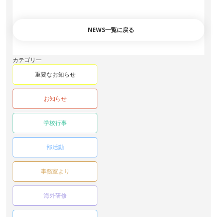
NEWS一覧に戻る
カテゴリ一
重要なお知らせ
お知らせ
学校行事
部活動
事務室より
海外研修