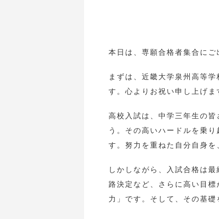
本日は、専願合格者集合にご
まずは、近畿大学泉州高等学
す。心よりお祝い申し上げま
高校入試は、中学三年生の皆
う。その高いハードルを乗り
す。努力を重ねた自分自身を
しかしながら、入試合格は最
路決定など、さらに高い目標
力」です。そして、その基礎