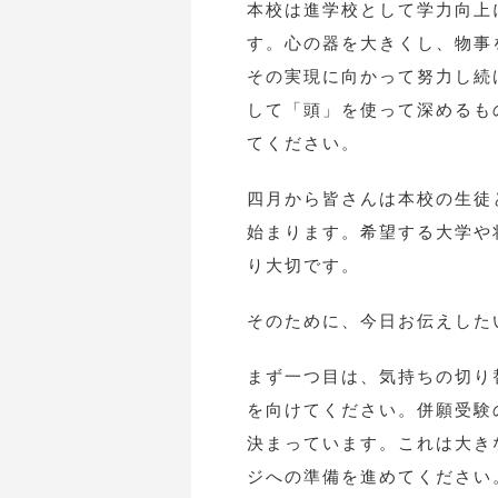
本校は進学校として学力向上
す。心の器を大きくし、物事
その実現に向かって努力し続
して「頭」を使って深めるも
てください。
四月から皆さんは本校の生徒
始まります。希望する大学や
り大切です。
そのために、今日お伝えした
まず一つ目は、気持ちの切り
を向けてください。併願受験
決まっています。これは大き
ジへの準備を進めてください