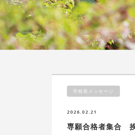
学校長メッセージ
2026.02.21
専願合格者集合 