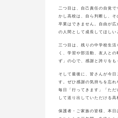
二つ目は、自己責任の自覚で
かし高校は、自ら判断し、そ
卒業はできません。自由が広
の人間として成長してほしい
三つ目は、残りの中学校生活
く、学習や部活動、友人との
ず」の心で、感謝と誇りをも
そして最後に、皆さんが今日
す。ぜひ感謝の気持ちを忘れ
毎日「行ってきます」「ただ
して送り出していただける高
保護者・ご家族の皆様、本日