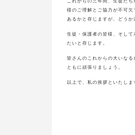
これからの三年間、生徒たち
様のご理解とご協力が不可欠
あるかと存じますが、どうか
生徒・保護者の皆様、そして
たいと存じます。
皆さんのこれからの大いなる
ともに頑張りましょう。
以上で、私の挨拶といたしま