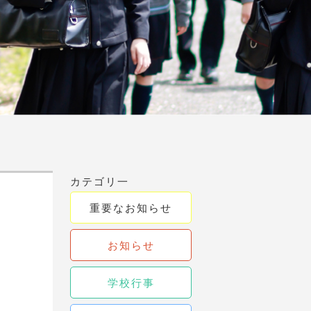
カテゴリ一
重要なお知らせ
お知らせ
学校行事