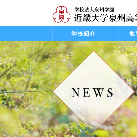
学校紹介
教