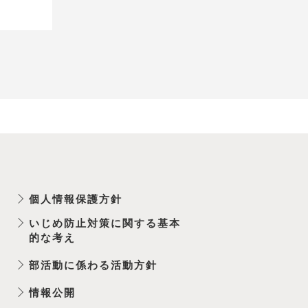
個人情報保護方針
いじめ防止対策に関する基本
的な考え
部活動に係わる活動方針
情報公開