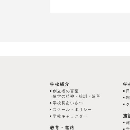
学校紹介
学
創立者の言葉
建学の精神・校訓・沿革
学校長あいさつ
スクール・ポリシー
施
学校キャラクター
教育・進路