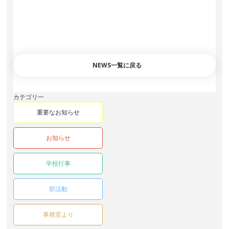
NEWS一覧に戻る
カテゴリ一
重要なお知らせ
お知らせ
学校行事
部活動
事務室より