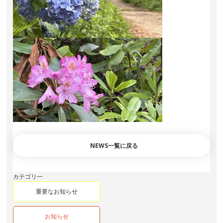
NEWS一覧に戻る
カテゴリ一
重要なお知らせ
お知らせ