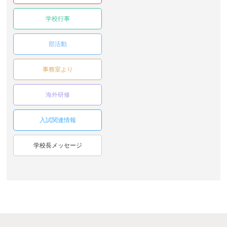
学校行事
部活動
事務室より
海外研修
入試関連情報
学校長メッセージ