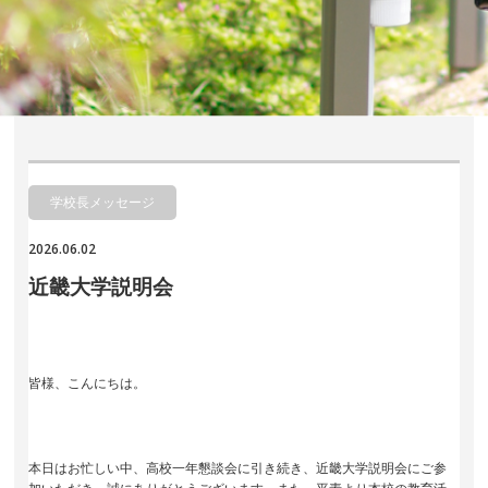
学校長メッセージ
2026.06.02
近畿大学説明会
皆様、こんにちは。
本日はお忙しい中、高校一年懇談会に引き続き、近畿大学説明会にご参