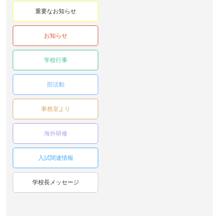
重要なお知らせ
お知らせ
学校行事
部活動
事務室より
海外研修
入試関連情報
学校長メッセージ