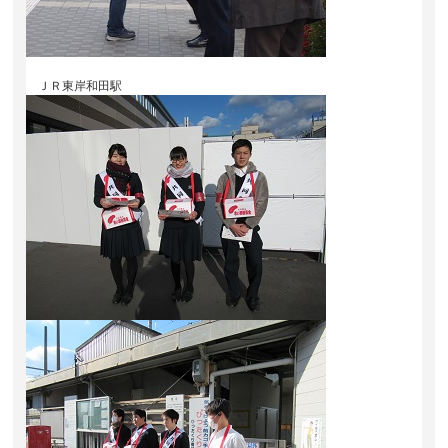
ＪＲ東岸和田駅