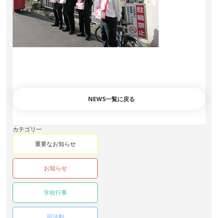
NEWS一覧に戻る
カテゴリ一
重要なお知らせ
お知らせ
学校行事
部活動