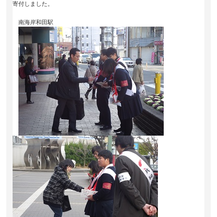
寄付しました。
南海岸和田駅