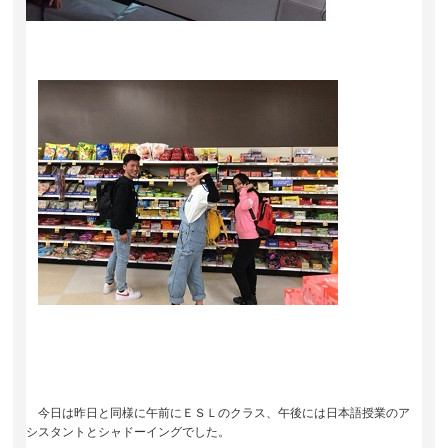
今日は昨日と同様に午前にＥＳＬのクラス、午後には日本語授業のア
シスタントとシャドーイングでした。