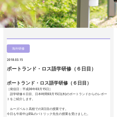
海外研修
2018.03.15
ポートランド・ロス語学研修（６日目）
ポートランド・ロス語学研修（６日目）
［発信日：平成30年03月15日］
語学研修６日目、日本時間03月15日(木)のポートランドからのレポー
トをご紹介します。
ルーズベルト高校での3日目の授業です。
今日も午前中はESLのパトリック先生の授業を受けました。