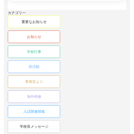
カテゴリ一
重要なお知らせ
お知らせ
学校行事
部活動
事務室より
海外研修
入試関連情報
学校長メッセージ