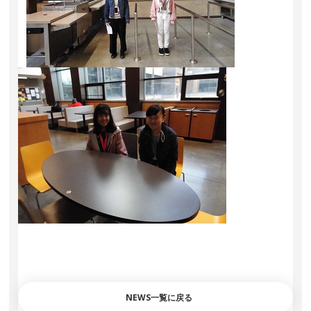
NEWS一覧に戻る