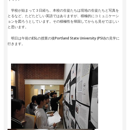
学校が始まって３日経ち、本校の生徒たちは現地の生徒たちと写真を
とるなど、たどたどしい英語ではありますが、積極的にコミュニケーシ
ョンを図ろうとしています。その積極性を帰国してからも見せてほしい
と思います。
明日は午前のESLの授業の後Portland State University (PSU)の見学に
行きます。