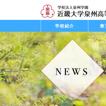
学校紹介
教