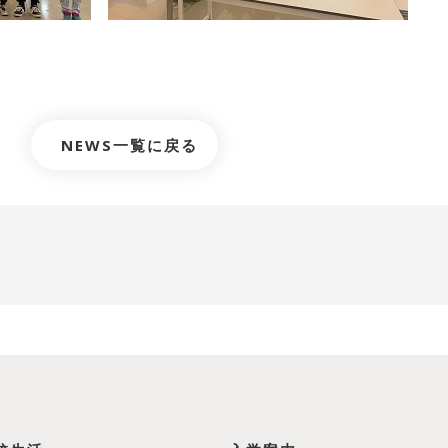
NEWS一覧に戻る