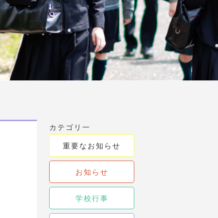
カテゴリ一
重要なお知らせ
お知らせ
学校行事