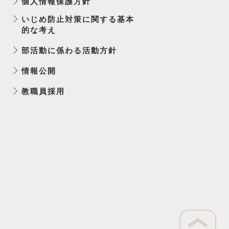
個人情報保護方針
いじめ防止対策に関する基本
的な考え
部活動に係わる活動方針
情報公開
教職員採用