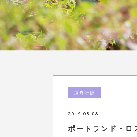
海外研修
2019.03.08
ポートランド・ロ