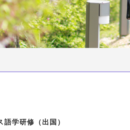
ス語学研修（出国）