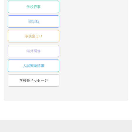
学校行事
部活動
事務室より
海外研修
入試関連情報
学校長メッセージ