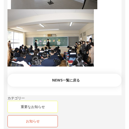
NEWS一覧に戻る
カテゴリ一
重要なお知らせ
お知らせ