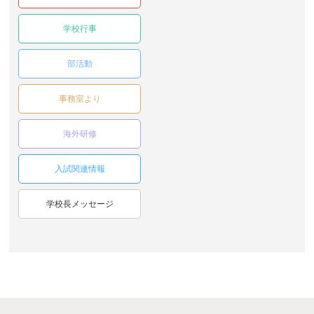
学校行事
部活動
事務室より
海外研修
入試関連情報
学校長メッセージ