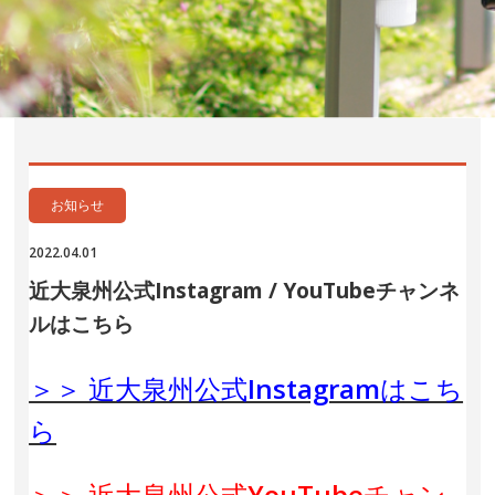
お知らせ
2022.04.01
近大泉州公式Instagram / YouTubeチャンネ
ルはこちら
＞＞ 近大泉州公式Instagramはこち
ら
＞＞ 近大泉州公式YouTubeチャン