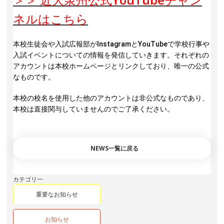
ネルはこちら
本校生徒会や入試広報部がInstagramとYouTubeで学校行事や
入試イベントについての情報を発信していきます。
それぞれの
アカウントは本校ホームページとリンクしており、唯一の公式
なものです。 
本校の校名を使用した他のアカウントは非公式なものであり、
本校は直接関与していませんのでご了承ください。
NEWS一覧に戻る
カテゴリ一
重要なお知らせ
お知らせ