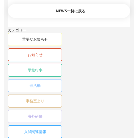
NEWS一覧に戻る
カテゴリ一
重要なお知らせ
お知らせ
学校行事
部活動
事務室より
海外研修
入試関連情報