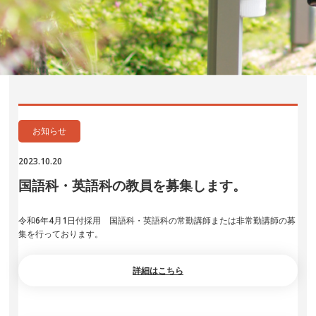
お知らせ
2023.10.20
国語科・英語科の教員を募集します。
令和6年4月1日付採用 国語科・英語科の常勤講師または非常勤講師の募
集を行っております。
詳細はこちら