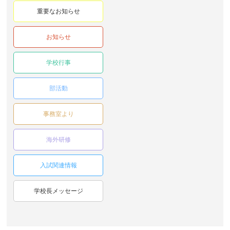
重要なお知らせ
お知らせ
学校行事
部活動
事務室より
海外研修
入試関連情報
学校長メッセージ