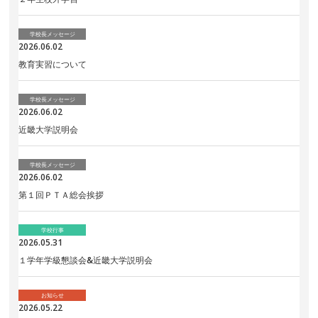
学校長メッセージ
2026.06.02
教育実習について
学校長メッセージ
2026.06.02
近畿大学説明会
学校長メッセージ
2026.06.02
第１回ＰＴＡ総会挨拶
学校行事
2026.05.31
１学年学級懇談会&近畿大学説明会
お知らせ
2026.05.22