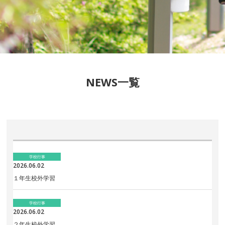
NEWS一覧
学校行事
2026.06.02
１年生校外学習
学校行事
2026.06.02
２年生校外学習